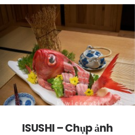
ISUSHI – Chụp ảnh