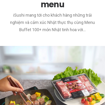
menu
iSushi mang tới cho khách hàng những trải
nghiệm và cảm xúc Nhật thực thụ cùng Menu
Buffet 100+ món Nhật tinh hoa với…