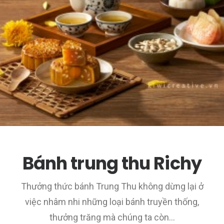
Bánh trung thu Richy
Thưởng thức bánh Trung Thu không dừng lại ở
việc nhâm nhi những loại bánh truyền thống,
thưởng trăng mà chúng ta còn…