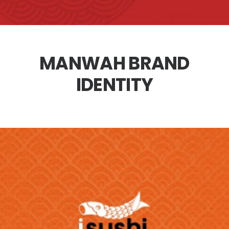
MANWAH BRAND
IDENTITY