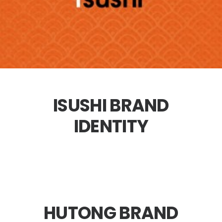
ISUSHI BRAND
IDENTITY
HUTONG BRAND