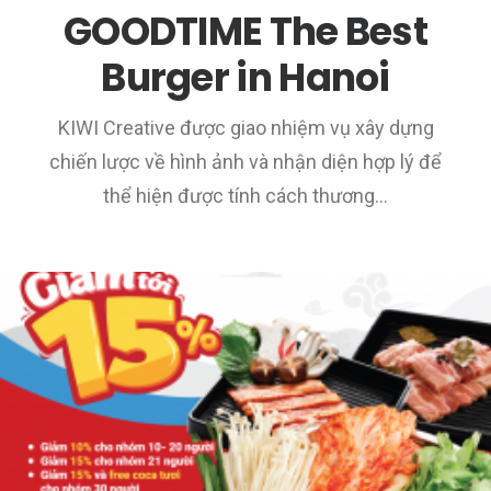
GOODTIME The Best
Burger in Hanoi
KIWI Creative được giao nhiệm vụ xây dựng
chiến lược về hình ảnh và nhận diện hợp lý để
thể hiện được tính cách thương…