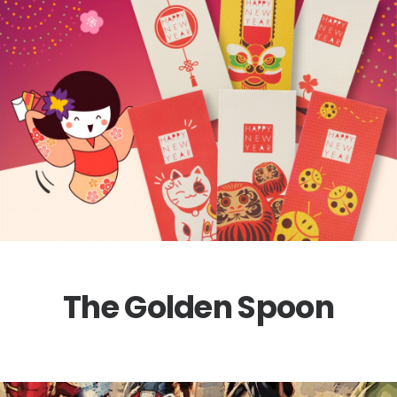
The Golden Spoon