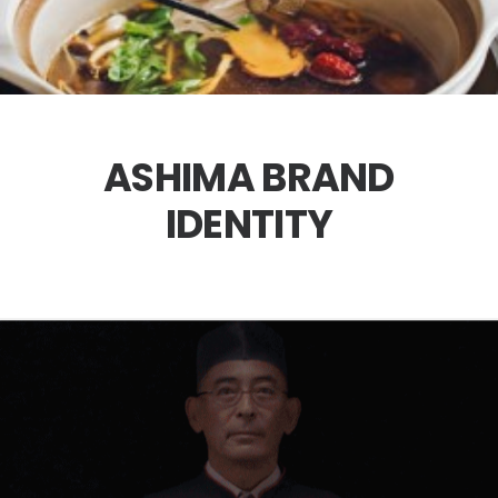
ASHIMA BRAND
IDENTITY