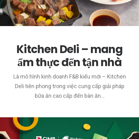
Kitchen Deli – mang
ẩm thực đến tận nhà
Là mô hình kinh doanh F&B kiểu mới – Kitchen
Deli tiên phong trong việc cung cấp giải pháp
bữa ăn cao cấp đến bàn ăn…