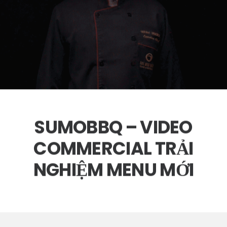
SUMOBBQ – VIDEO
COMMERCIAL TRẢI
NGHIỆM MENU MỚI