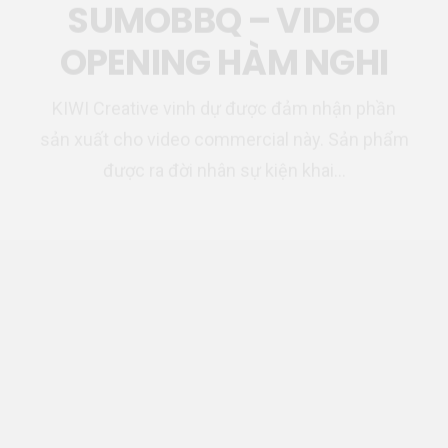
KIWI Creative vinh dự được đảm nhận phần
sản xuất cho video commercial này. Sản phẩm
được ra đời nhân sự kiện khai…