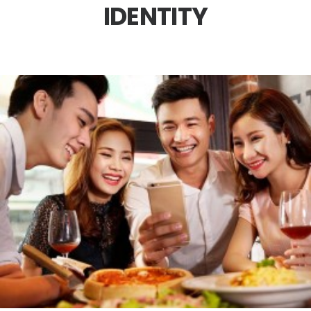
IDENTITY