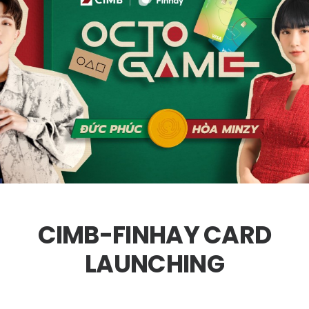
CIMB-FINHAY CARD
LAUNCHING