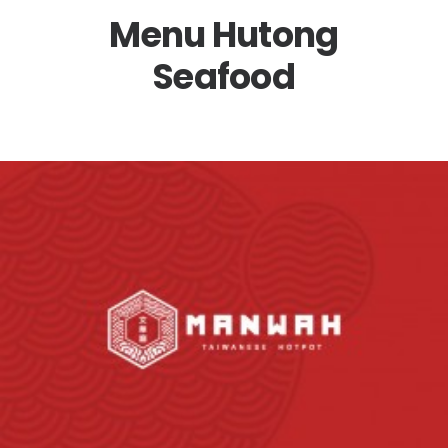
Menu Hutong
Seafood