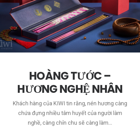
HOÀNG TƯỚC –
HƯƠNG NGHỆ NHÂN
Khách hàng của KIWI tin rằng, nén hương càng
chứa đựng nhiều tâm huyết của người làm
nghề, càng chỉn chu sẽ càng làm…