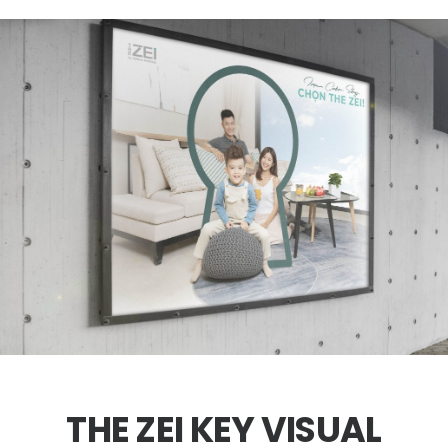
THE ZEI KEY VISUAL