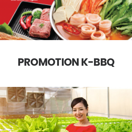
PROMOTION K-BBQ