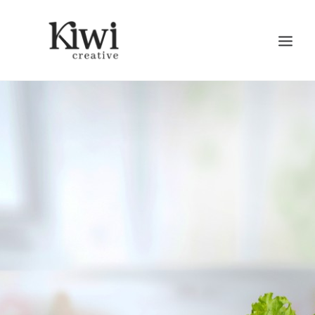
Search