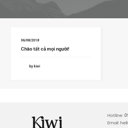
06/08/2018
Chào tất cả mọi người!
by kiwi
Hotline:
0
Email: he